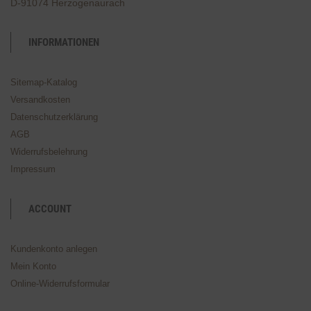
D-91074 Herzogenaurach
INFORMATIONEN
Sitemap-Katalog
Versandkosten
Datenschutzerklärung
AGB
Widerrufsbelehrung
Impressum
ACCOUNT
Kundenkonto anlegen
Mein Konto
Online-Widerrufsformular