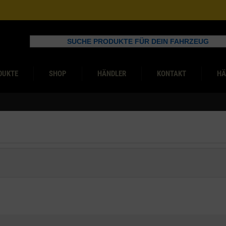
SUCHE PRODUKTE FÜR DEIN FAHRZEUG
DUKTE
SHOP
HÄNDLER
KONTAKT
HÄ