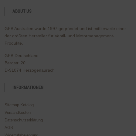
ABOUT US
GFB Australien wurde 1997 gegründet und ist mittlerweile einer
der größten Hersteller für Ventil- und Motormanagement-
Produkte.
GFB Deutschland
Bergstr. 20
D-91074 Herzogenaurach
INFORMATIONEN
Sitemap-Katalog
Versandkosten
Datenschutzerklärung
AGB
Widerrufsbelehrung