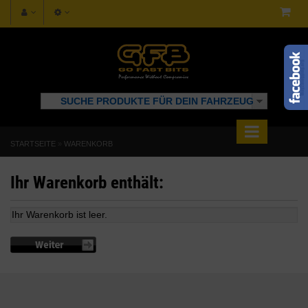
SUCHE PRODUKTE FÜR DEIN FAHRZEUG
STARTSEITE
»
WARENKORB
Ihr Warenkorb enthält:
Ihr Warenkorb ist leer.