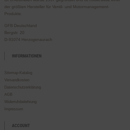
der größten Hersteller für Ventil- und Motormanagement-
Produkte.
GFB Deutschland
Bergstr. 20
D-91074 Herzogenaurach
INFORMATIONEN
Sitemap-Katalog
Versandkosten
Datenschutzerklärung
AGB
Widerrufsbelehrung
Impressum
ACCOUNT