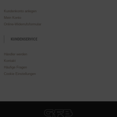
Kundenkonto anlegen
Mein Konto
Online-Widerrufsformular
KUNDENSERVICE
Händler werden
Kontakt
Häufige Fragen
Cookie Einstellungen